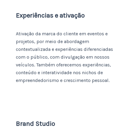
Experiências e ativação
Ativação da marca do cliente em eventos e
projetos, por meio de abordagem
contextualizada e experiências diferenciadas
com o público, com divulgação em nossos
veículos. Também oferecemos experiências,
conteúdo e interatividade nos nichos de
empreendedorismo e crescimento pessoal.
Brand Studio