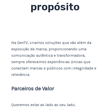
propósito
Na GenTV, criamos soluções que vão além da
exposição de marca, proporcionando uma
comunicação autêntica e transformadora,
sempre oferecemos experiências únicas que
conectam marcas e públicos com integridade e
relevância.
Parceiros de Valor
Queremos estar ao lado ao seu lado,