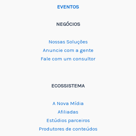
EVENTOS
NEGÓCIOS
Nossas Soluções
Anuncie com a gente
Fale com um consultor
ECOSSISTEMA
A Nova Mídia
Afiliadas
Estúdios parceiros
Produtores de conteúdos