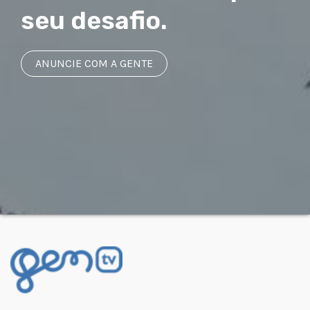
seu desafio.
ANUNCIE COM A GENTE