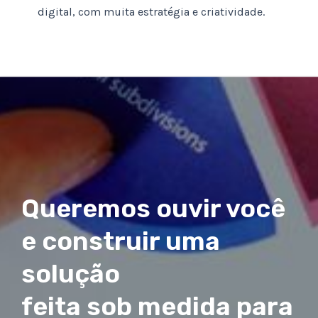
digital, com muita estratégia e criatividade.
Queremos ouvir você
e construir uma
solução
feita sob medida para