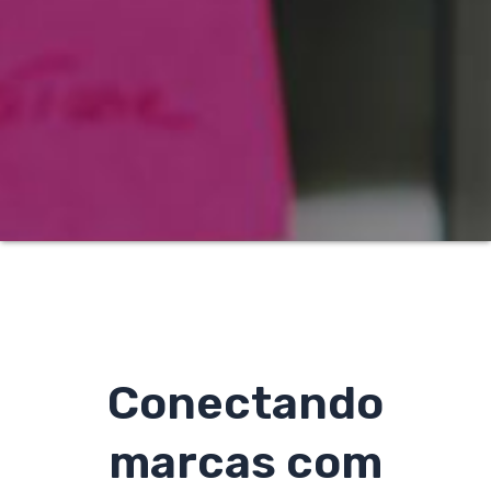
Conectando
marcas com