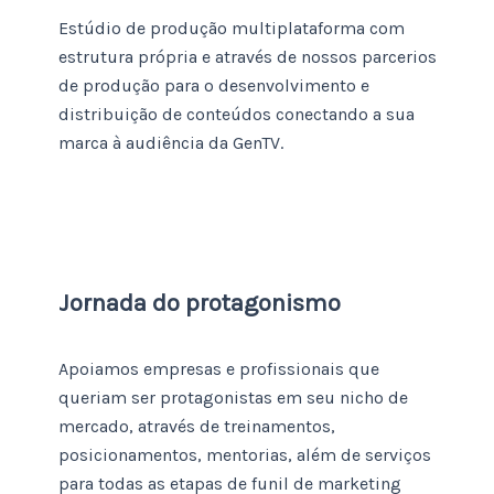
Estúdio de produção multiplataforma com
estrutura própria e através de nossos parcerios
de produção para o desenvolvimento e
distribuição de conteúdos conectando a sua
marca à audiência da GenTV.
Jornada do protagonismo
Apoiamos empresas e profissionais que
queriam ser protagonistas em seu nicho de
mercado, através de treinamentos,
posicionamentos, mentorias, além de serviços
para todas as etapas de funil de marketing