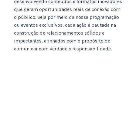
desenvolvendo conteúdos e formatos inovadores
que geram oportunidades reais de conexão com
o público. Seja por meio da nossa programação
ou eventos exclusivos, cada ação é pautada na
construção de relacionamentos sólidos e
impactantes, alinhados com o propósito de
comunicar com verdade e responsabilidade.
O que oferecemos
para o mercado: