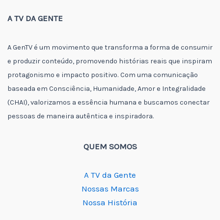
A TV DA GENTE
A GenTV é um movimento que transforma a forma de consumir
e produzir conteúdo, promovendo histórias reais que inspiram
protagonismo e impacto positivo. Com uma comunicação
baseada em Consciência, Humanidade, Amor e Integralidade
(CHAI), valorizamos a essência humana e buscamos conectar
pessoas de maneira autêntica e inspiradora.
QUEM SOMOS
A TV da Gente
Nossas Marcas
Nossa História