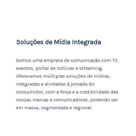
Soluções de Mídia Integrada
Somos uma empresa de comunicação com TV,
eventos, portal de notícias e streaming.
Oferecemos múltiplas soluções de mídias,
integradas e alinhadas à jornada do
consumidor, com a força e a credibilidade das
nossas marcas e comunicadores, podendo ser
em massa, segmentada e regional.