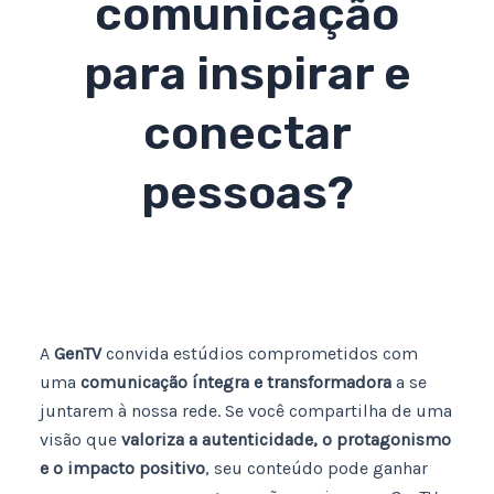
comunicação
para inspirar e
conectar
pessoas?
A
GenTV
convida estúdios comprometidos com
uma
comunicação íntegra e transformadora
a se
juntarem à nossa rede. Se você compartilha de uma
visão que
valoriza a autenticidade, o protagonismo
e o impacto positivo
, seu conteúdo pode ganhar