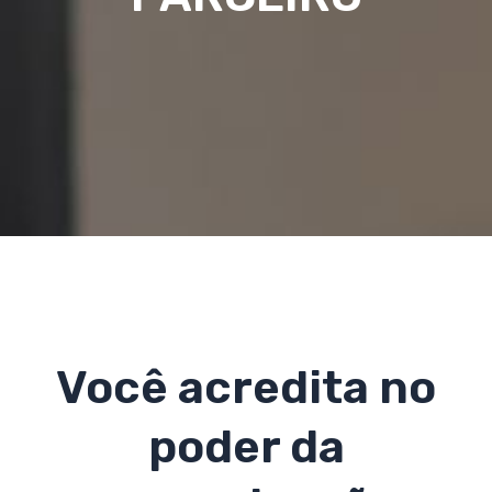
Você acredita no
poder da