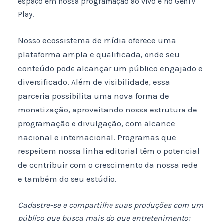
espaço em nossa programação ao vivo e no GenTV
Play.
Nosso ecossistema de mídia oferece uma
plataforma ampla e qualificada, onde seu
conteúdo pode alcançar um público engajado e
diversificado. Além de visibilidade, essa
parceria possibilita uma nova forma de
monetização, aproveitando nossa estrutura de
programação e divulgação, com alcance
nacional e internacional. Programas que
respeitem nossa linha editorial têm o potencial
de contribuir com o crescimento da nossa rede
e também do seu estúdio.
Cadastre-se e compartilhe suas produções com um
público que busca mais do que entretenimento: