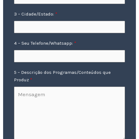
3 – Cidade/Estado:
4 – Seu Telefone/Whatsapp:
5 – Descrição dos Programas/Conteúdos que
Produz