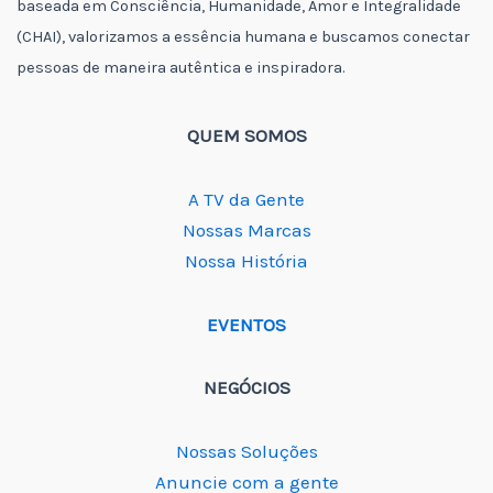
baseada em Consciência, Humanidade, Amor e Integralidade
(CHAI), valorizamos a essência humana e buscamos conectar
pessoas de maneira autêntica e inspiradora.
QUEM SOMOS
A TV da Gente
Nossas Marcas
Nossa História
EVENTOS
NEGÓCIOS
Nossas Soluções
Anuncie com a gente