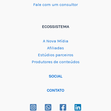
Fale com um consultor
ECOSSISTEMA
A Nova Mídia
Afiliadas
Estúdios parceiros
Produtores de conteúdos
SOCIAL
CONTATO