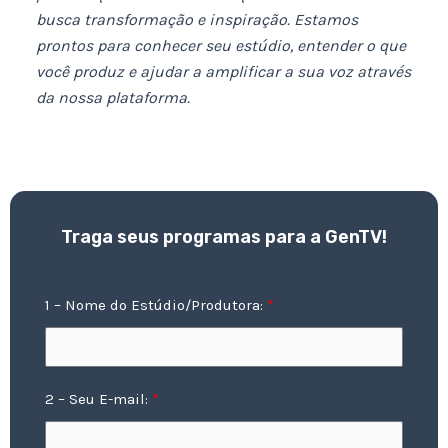
busca transformação e inspiração. Estamos
prontos para conhecer seu estúdio, entender o que
você produz e ajudar a amplificar a sua voz através
da nossa plataforma.
Traga seus programas para a GenTV!
1 – Nome do Estúdio/Produtora:
2 – Seu E-mail: