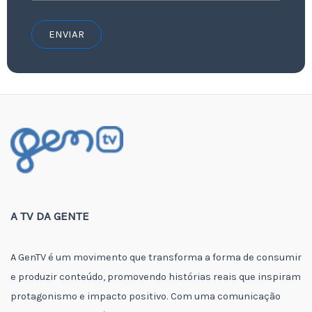
ENVIAR
A TV DA GENTE
A GenTV é um movimento que transforma a forma de consumir
e produzir conteúdo, promovendo histórias reais que inspiram
protagonismo e impacto positivo. Com uma comunicação