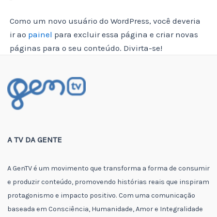
Como um novo usuário do WordPress, você deveria
ir ao
painel
para excluir essa página e criar novas
páginas para o seu conteúdo. Divirta-se!
A TV DA GENTE
A GenTV é um movimento que transforma a forma de consumir
e produzir conteúdo, promovendo histórias reais que inspiram
protagonismo e impacto positivo. Com uma comunicação
baseada em Consciência, Humanidade, Amor e Integralidade