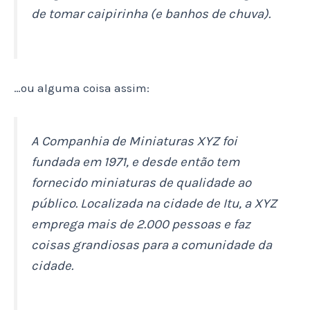
de tomar caipirinha (e banhos de chuva).
…ou alguma coisa assim:
A Companhia de Miniaturas XYZ foi
fundada em 1971, e desde então tem
fornecido miniaturas de qualidade ao
público. Localizada na cidade de Itu, a XYZ
emprega mais de 2.000 pessoas e faz
coisas grandiosas para a comunidade da
cidade.