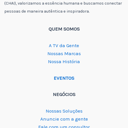
(CHAI), valorizamos a essência humana e buscamos conectar
pessoas de maneira autêntica e inspiradora.
QUEM SOMOS
A TV da Gente
Nossas Marcas
Nossa História
EVENTOS
NEGÓCIOS
Nossas Soluções
Anuncie com a gente
Fale com um consultor