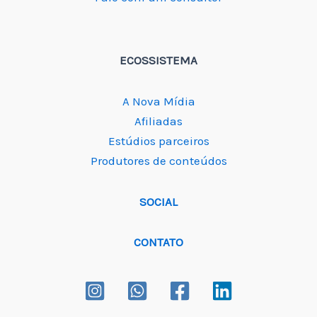
ECOSSISTEMA
A Nova Mídia
Afiliadas
Estúdios parceiros
Produtores de conteúdos
SOCIAL
CONTATO