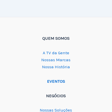
QUEM SOMOS
A TV da Gente
Nossas Marcas
Nossa História
EVENTOS
NEGÓCIOS
Nossas Soluções