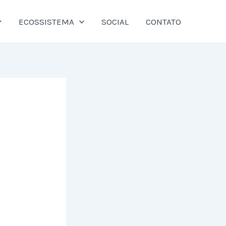
ECOSSISTEMA
SOCIAL
CONTATO