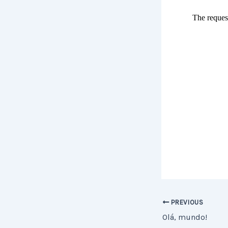
PREVIOUS
Olá, mundo!