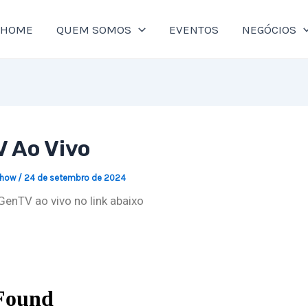
HOME
QUEM SOMOS
EVENTOS
NEGÓCIOS
 Ao Vivo
Show
/
24 de setembro de 2024
GenTV ao vivo no link abaixo