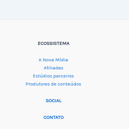
ECOSSISTEMA
A Nova Mídia
Afiliadas
Estúdios parceiros
Produtores de conteúdos
SOCIAL
CONTATO